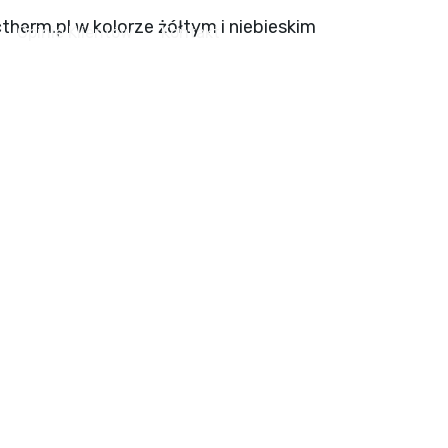
Opinie Klientów
Kontakt