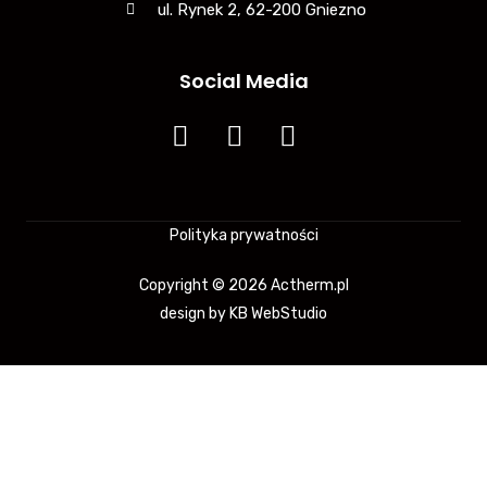
ul. Rynek 2, 62-200 Gniezno
Social Media
Polityka prywatności
Copyright © 2026 Actherm.pl
design by
KB WebStudio